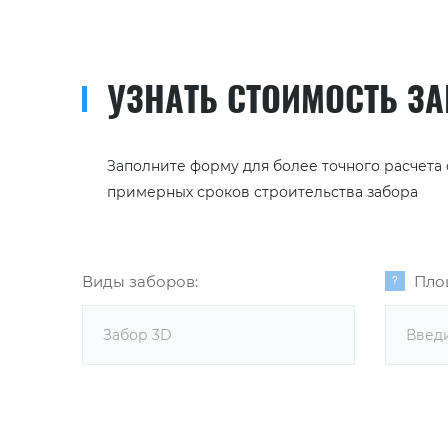
УЗНАТЬ СТОИМОСТЬ З
Заполните форму для более точного расчета
примерных сроков строительства забора
Виды заборов:
Пло
Забор 3D