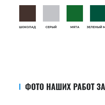
ШОКОЛАД
СЕРЫЙ
МЯТА
ЗЕЛЕНЫЙ 
ФОТО НАШИХ РАБОТ З