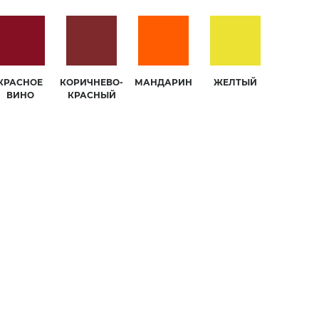
КРАСНОЕ
КОРИЧНЕВО-
МАНДАРИН
ЖЕЛТЫЙ
ВИНО
КРАСНЫЙ