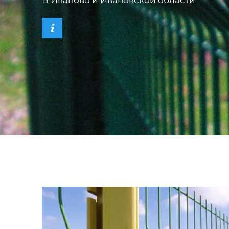
В Иваново и Ивановской области