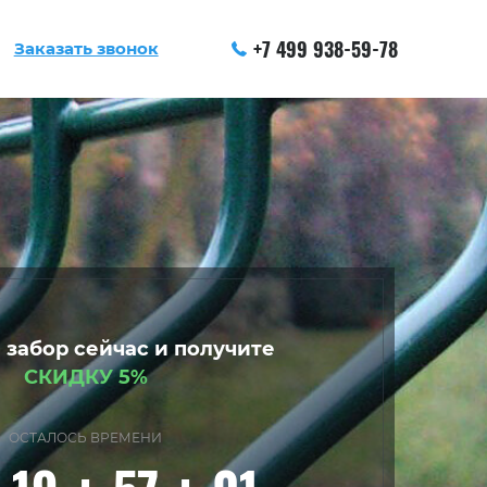
+7 499 938-59-78
Заказать звонок
 забор сейчас и получите
СКИДКУ 5%
ОСТАЛОСЬ ВРЕМЕНИ