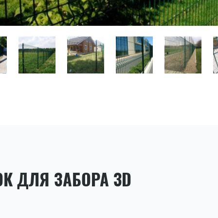
ОК ДЛЯ ЗАБОРА 3D