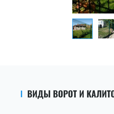
ВИДЫ ВОРОТ И КАЛИТ