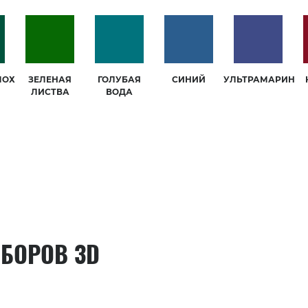
МОХ
ЗЕЛЕНАЯ
ГОЛУБАЯ
СИНИЙ
УЛЬТРАМАРИН
ЛИСТВА
ВОДА
АБОРОВ 3D