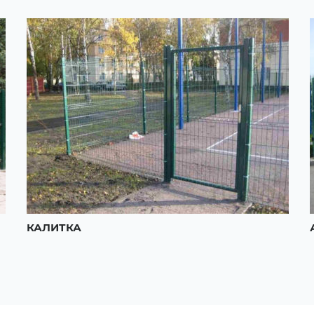
КАЛИТКА