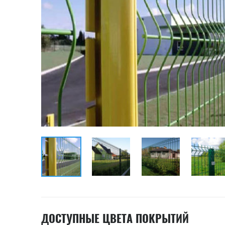
ДОСТУПНЫЕ ЦВЕТА ПОКРЫТИЙ