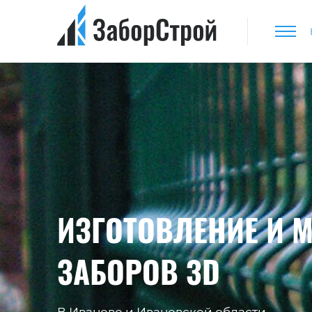
ИЗГОТОВЛЕНИЕ И 
ЗАБОРОВ 3D