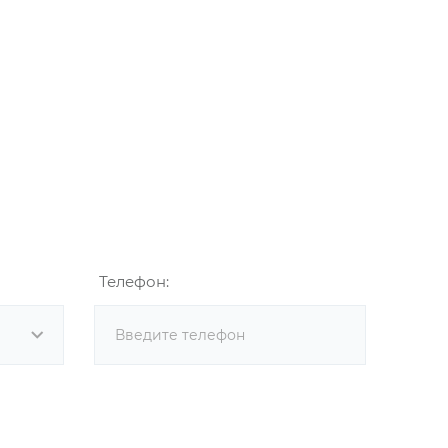
Телефон: