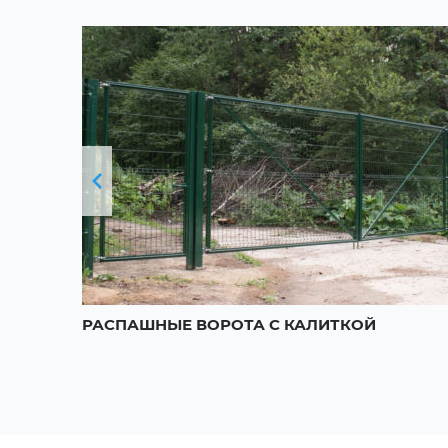
РАСПАШНЫЕ ВОРОТА С КАЛИТКОЙ