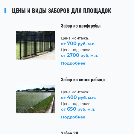
ЦЕНЫ И ВИДЫ ЗАБОРОВ ДЛЯ ПЛОЩАДОК
Забор из профтрубы
Цена монтажа:
700
от
руб. м.п.
Цена под ключ:
2700
от
руб. м.п.
Подробнее
Забор из сетки рабица
Цена монтажа:
400
от
руб. м.п.
Цена под ключ:
650
от
руб. м.п.
Подробнее
Забор 3D