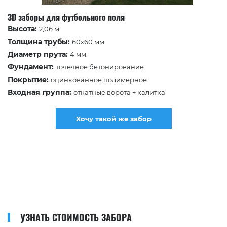
3D заборы для футбольного поля
Высота:
2,06 м.
Толщина трубы:
60х60 мм.
Диаметр прута:
4 мм.
Фундамент:
точечное бетонирование
Покрытие:
оцинкованное полимерное
Входная группа:
откатные ворота + калитка
Хочу такой же забор
УЗНАТЬ СТОИМОСТЬ ЗАБОРА