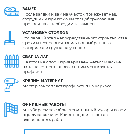
ЗАМЕР
После заявки к вам на участок приезжает наш
сотрудник и при помощи спецоборудования
проводит все необходимые замеры
УСТАНОВКА
СТОЛБОВ
Это первый этап непосредственного строительства.
Сроки и технология зависят от выбранного
материала и грунта на участке.
СВАРКА
ЛАГ
На готовые опоры привариваем металлические
лаги, на которые впоследствии монтируется
профлист.
КРЕПИМ
МАТЕРИАЛ
Мастер закрепляет профнастил на каркасе.
ФИНИШНЫЕ
РАБОТЫ
Мы убираем за собой строительный мусор и сдаем
ограду заказчику. Клиент подписывает акт
выполненных работ.