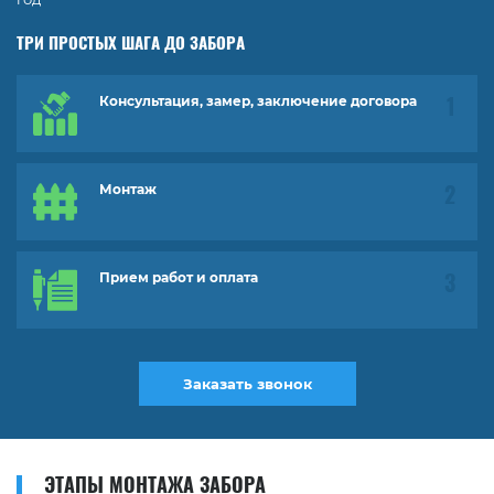
ТРИ ПРОСТЫХ ШАГА ДО ЗАБОРА
Консультация, замер, заключение договора
Монтаж
Прием работ и оплата
Заказать звонок
ЭТАПЫ МОНТАЖА ЗАБОРА